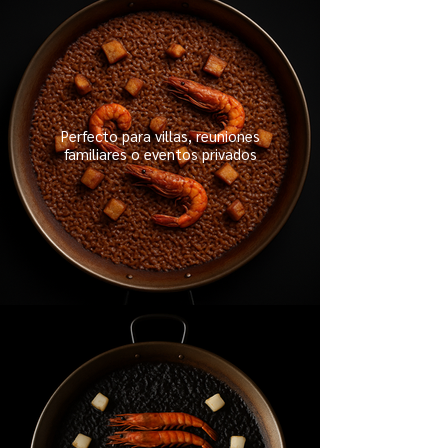
Perfecto para villas, reuniones
familiares o eventos privados