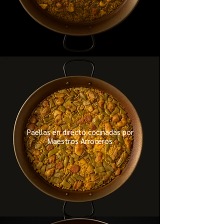
Paellas en directo cocinadas por
Maestros Arroceros