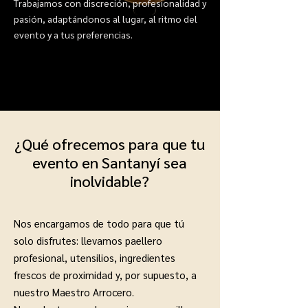
Trabajamos con discreción, profesionalidad y
pasión, adaptándonos al lugar, al ritmo del
evento y a tus preferencias.
¿Qué ofrecemos para que tu
evento en Santanyí sea
inolvidable?
Nos encargamos de todo para que tú
solo disfrutes: llevamos paellero
profesional, utensilios, ingredientes
frescos de proximidad y, por supuesto, a
nuestro Maestro Arrocero.