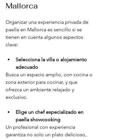
Mallorca
Organizar una experiencia privada de 
paella en Mallorca es sencillo si se 
tienen en cuenta algunos aspectos 
clave:
Selecciona la villa o alojamiento 
adecuado
Busca un espacio amplio, con cocina o 
zona exterior para cocinar, y que 
ofrezca un ambiente relajado y 
exclusivo.
Elige un chef especializado en 
paella showcooking
Un profesional con experiencia 
garantiza no solo un plato delicioso, 