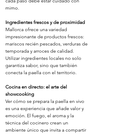
cada paso debe estar cuidado con 
mimo.
Ingredientes frescos y de proximidad
Mallorca ofrece una variedad 
impresionante de productos frescos: 
mariscos recién pescados, verduras de 
temporada y arroces de calidad. 
Utilizar ingredientes locales no solo 
garantiza sabor, sino que también 
conecta la paella con el territorio.
Cocina en directo: el arte del 
showcooking
Ver cómo se prepara la paella en vivo 
es una experiencia que añade valor y 
emoción. El fuego, el aroma y la 
técnica del cocinero crean un 
ambiente único que invita a compartir 