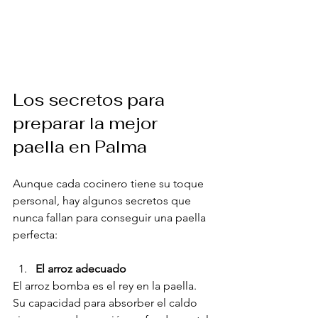
Los secretos para 
preparar la mejor 
paella en Palma
Aunque cada cocinero tiene su toque 
personal, hay algunos secretos que 
nunca fallan para conseguir una paella 
perfecta:
El arroz adecuado
El arroz bomba es el rey en la paella. 
Su capacidad para absorber el caldo 