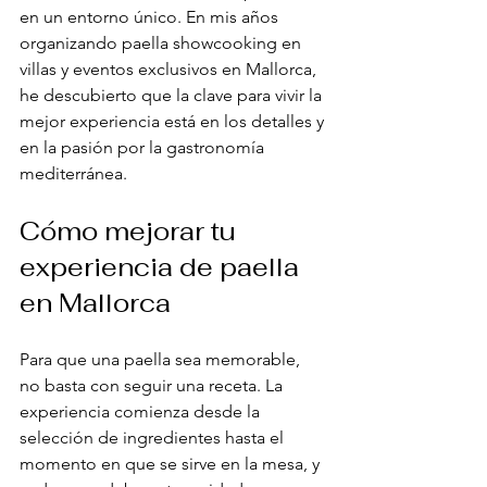
en un entorno único. En mis años 
organizando paella showcooking en 
villas y eventos exclusivos en Mallorca, 
he descubierto que la clave para vivir la 
mejor experiencia está en los detalles y 
en la pasión por la gastronomía 
mediterránea.
Cómo mejorar tu 
experiencia de paella 
en Mallorca
Para que una paella sea memorable, 
no basta con seguir una receta. La 
experiencia comienza desde la 
selección de ingredientes hasta el 
momento en que se sirve en la mesa, y 