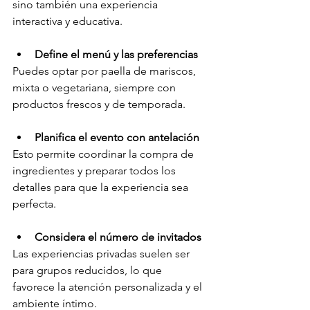
sino también una experiencia 
interactiva y educativa.
Define el menú y las preferencias
Puedes optar por paella de mariscos, 
mixta o vegetariana, siempre con 
productos frescos y de temporada.
Planifica el evento con antelación
Esto permite coordinar la compra de 
ingredientes y preparar todos los 
detalles para que la experiencia sea 
perfecta.
Considera el número de invitados
Las experiencias privadas suelen ser 
para grupos reducidos, lo que 
favorece la atención personalizada y el 
ambiente íntimo.