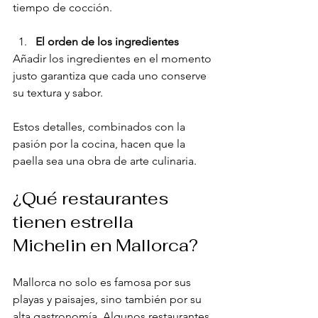
tiempo de cocción.
El orden de los ingredientes
Añadir los ingredientes en el momento 
justo garantiza que cada uno conserve 
su textura y sabor.
Estos detalles, combinados con la 
pasión por la cocina, hacen que la 
paella sea una obra de arte culinaria.
¿Qué restaurantes 
tienen estrella 
Michelin en Mallorca?
Mallorca no solo es famosa por sus 
playas y paisajes, sino también por su 
alta gastronomía. Algunos restaurantes 