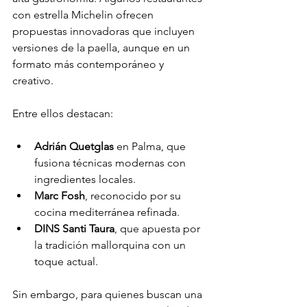
con estrella Michelin ofrecen 
propuestas innovadoras que incluyen 
versiones de la paella, aunque en un 
formato más contemporáneo y 
creativo.
Entre ellos destacan:
Adrián Quetglas
 en Palma, que 
fusiona técnicas modernas con 
ingredientes locales.
Marc Fosh
, reconocido por su 
cocina mediterránea refinada.
DINS Santi Taura
, que apuesta por 
la tradición mallorquina con un 
toque actual.
Sin embargo, para quienes buscan una 