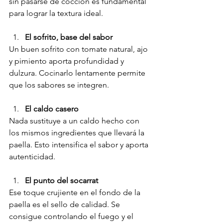
sin pasarse de cocción es fundamental 
para lograr la textura ideal.
El sofrito, base del sabor
Un buen sofrito con tomate natural, ajo 
y pimiento aporta profundidad y 
dulzura. Cocinarlo lentamente permite 
que los sabores se integren.
El caldo casero
Nada sustituye a un caldo hecho con 
los mismos ingredientes que llevará la 
paella. Esto intensifica el sabor y aporta 
autenticidad.
El punto del socarrat
Ese toque crujiente en el fondo de la 
paella es el sello de calidad. Se 
consigue controlando el fuego y el 