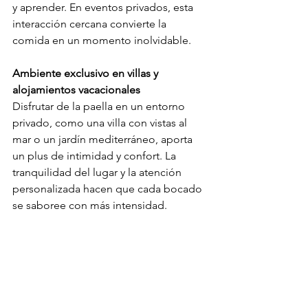
y aprender. En eventos privados, esta 
interacción cercana convierte la 
comida en un momento inolvidable.
Ambiente exclusivo en villas y 
alojamientos vacacionales
Disfrutar de la paella en un entorno 
privado, como una villa con vistas al 
mar o un jardín mediterráneo, aporta 
un plus de intimidad y confort. La 
tranquilidad del lugar y la atención 
personalizada hacen que cada bocado 
se saboree con más intensidad.