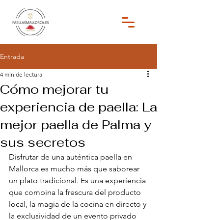
Entrada
4 min de lectura
Cómo mejorar tu
experiencia de paella: La
mejor paella de Palma y
sus secretos
Disfrutar de una auténtica paella en 
Mallorca es mucho más que saborear 
un plato tradicional. Es una experiencia 
que combina la frescura del producto 
local, la magia de la cocina en directo y 
la exclusividad de un evento privado 